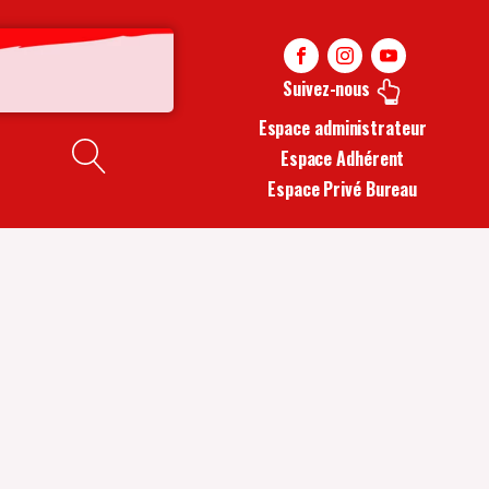
Suivez-nous
Espace administrateur
Espace Adhérent
Espace Privé Bureau
S