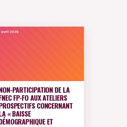
 avril 2026
NON-PARTICIPATION DE LA
FNEC FP-FO AUX ATELIERS
PROSPECTIFS CONCERNANT
LA « BAISSE
DÉMOGRAPHIQUE ET