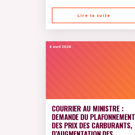
Lire la suite
6 avril 2026
COURRIER AU MINISTRE :
DEMANDE DU PLAFONNEMENT
DES PRIX DES CARBURANTS,
D’AUGMENTATION DES