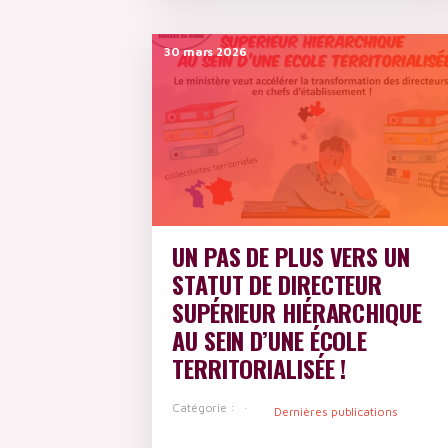
30 mars 2026
UN PAS DE PLUS VERS UN
STATUT DE DIRECTEUR
SUPÉRIEUR HIÉRARCHIQUE
AU SEIN D’UNE ÉCOLE
TERRITORIALISÉE !
Catégorie :
Dernières publications