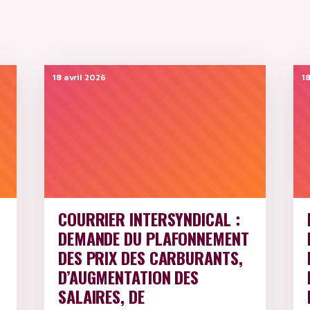
18 avril 2026
18
COURRIER INTERSYNDICAL :
DEMANDE DU PLAFONNEMENT
DES PRIX DES CARBURANTS,
D’AUGMENTATION DES
SALAIRES, DE