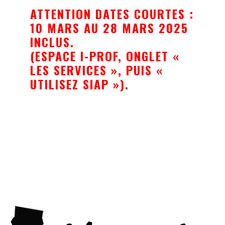
ATTENTION DATES COURTES :
10 MARS AU 28 MARS 2025
INCLUS.
(ESPACE I-PROF, ONGLET «
LES SERVICES », PUIS «
UTILISEZ SIAP »).