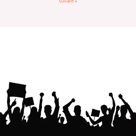
Suivant »