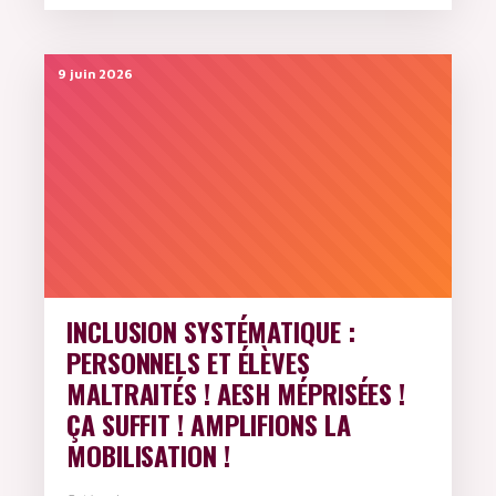
9 juin 2026
INCLUSION SYSTÉMATIQUE :
PERSONNELS ET ÉLÈVES
MALTRAITÉS ! AESH MÉPRISÉES !
ÇA SUFFIT ! AMPLIFIONS LA
MOBILISATION !