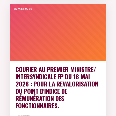
25 mai 2026
COURIER AU PREMIER MINISTRE/
INTERSYNDICALE FP DU 18 MAI
2026 : POUR LA REVALORISATION
DU POINT D'INDICE DE
RÉMUNÉRATION DES
FONCTIONNAIRES.
Catégorie :