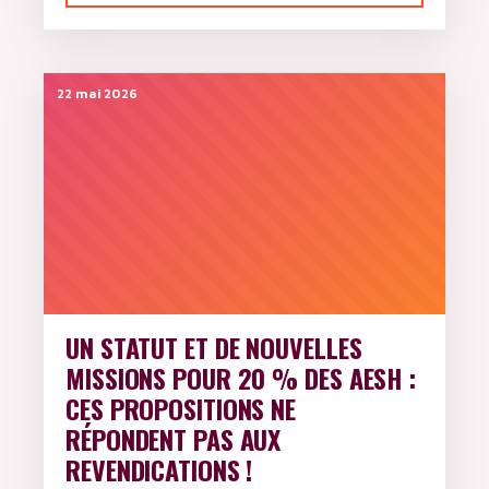
22 mai 2026
UN STATUT ET DE NOUVELLES
MISSIONS POUR 20 % DES AESH :
CES PROPOSITIONS NE
RÉPONDENT PAS AUX
REVENDICATIONS !